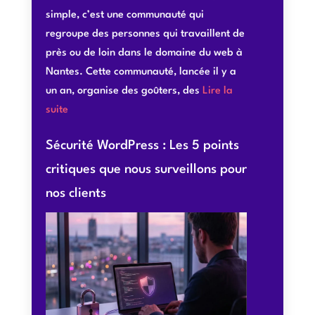
simple, c’est une communauté qui
regroupe des personnes qui travaillent de
près ou de loin dans le domaine du web à
Nantes. Cette communauté, lancée il y a
un an, organise des goûters, des
Lire la
suite
Sécurité WordPress : Les 5 points
critiques que nous surveillons pour
nos clients