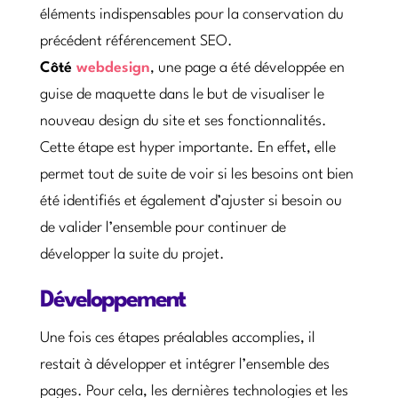
éléments indispensables pour la conservation du
précédent référencement SEO.
Côté
webdesign
, une page a été développée en
guise de maquette dans le but de visualiser le
nouveau design du site et ses fonctionnalités.
Cette étape est hyper importante. En effet, elle
permet tout de suite de voir si les besoins ont bien
été identifiés et également d’ajuster si besoin ou
de valider l’ensemble pour continuer de
développer la suite du projet.
Développement
Une fois ces étapes préalables accomplies, il
restait à développer et intégrer l’ensemble des
pages. Pour cela, les dernières technologies et les