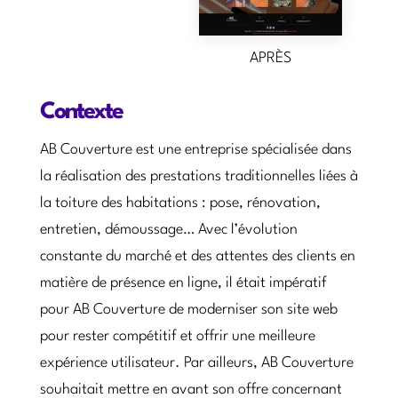
APRÈS
Contexte
AB Couverture est une entreprise spécialisée dans
la réalisation des prestations traditionnelles liées à
la toiture des habitations : pose, rénovation,
entretien, démoussage… Avec l’évolution
constante du marché et des attentes des clients en
matière de présence en ligne, il était impératif
pour AB Couverture de moderniser son site web
pour rester compétitif et offrir une meilleure
expérience utilisateur. Par ailleurs, AB Couverture
souhaitait mettre en avant son offre concernant