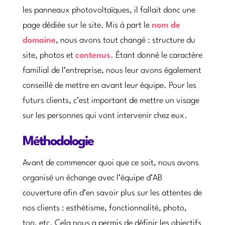
les panneaux photovoltaïques, il fallait donc une
page dédiée sur le site. Mis à part le
nom de
domaine
, nous avons tout changé : structure du
site, photos et
contenus
. Étant donné le caractère
familial de l’entreprise, nous leur avons également
conseillé de mettre en avant leur équipe. Pour les
futurs clients, c’est important de mettre un visage
sur les personnes qui vont intervenir chez eux.
Méthodologie
Avant de commencer quoi que ce soit, nous avons
organisé un échange avec l’équipe d’AB
couverture afin d’en savoir plus sur les attentes de
nos clients : esthétisme, fonctionnalité, photo,
ton, etc. Cela nous a permis de définir les objectifs