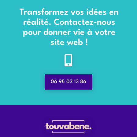
Transformez vos idées en
réalité. Contactez-nous
pour donner vie à votre
site web !

06 95 03 13 86