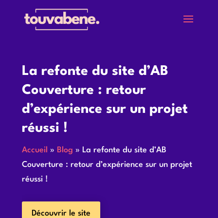
La refonte du site d’AB
Couverture : retour
d’expérience sur un projet
réussi !
Accueil
»
Blog
»
La refonte du site d’AB
Couverture : retour d’expérience sur un projet
réussi !
Découvrir le site