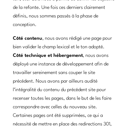
de la refonte. Une fois ces derniers clairement
définis, nous sommes passés à la phase de
conception.
Côté contenu
, nous avons rédigé une page pour
bien valider le champ lexical et le ton adopté.
Côté technique et hébergement
, nous avons
déployé une instance de développement afin de
travailler sereinement sans couper le site
précédent. Nous avons par ailleurs audité
l’intégralité du contenu du précédent site pour
recenser toutes les pages, dans le but de les faire
correspondre avec celles du nouveau site.
Certaines pages ont été supprimées, ce qui a
nécessité de mettre en place des redirections 301,