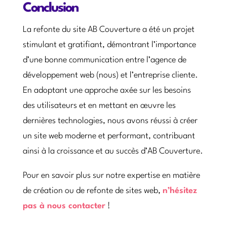
Conclusion
La refonte du site AB Couverture a été un projet
stimulant et gratifiant, démontrant l’importance
d’une bonne communication entre l’agence de
développement web (nous) et l’entreprise cliente.
En adoptant une approche axée sur les besoins
des utilisateurs et en mettant en œuvre les
dernières technologies, nous avons réussi à créer
un site web moderne et performant, contribuant
ainsi à la croissance et au succès d’AB Couverture.
Pour en savoir plus sur notre expertise en matière
de création ou de refonte de sites web,
n’hésitez
pas à nous contacter
!