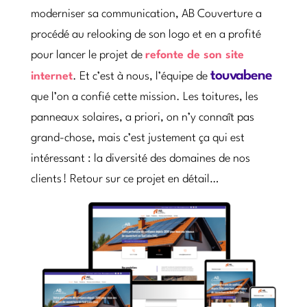
moderniser sa communication, AB Couverture a
procédé au relooking de son logo et en a profité
pour lancer le projet de
refonte de son site
touvabene
internet
. Et c’est à nous, l’équipe de
que l’on a confié cette mission. Les toitures, les
panneaux solaires, a priori, on n’y connaît pas
grand-chose, mais c’est justement ça qui est
intéressant : la diversité des domaines de nos
clients ! Retour sur ce projet en détail…