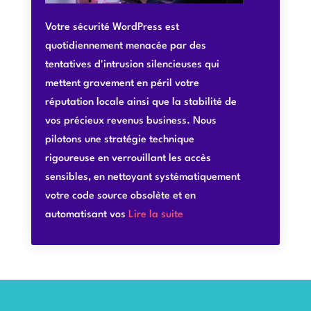
Votre sécurité WordPress est
quotidiennement menacée par des
tentatives d'intrusion silencieuses qui
mettent gravement en péril votre
réputation locale ainsi que la stabilité de
vos précieux revenus business. Nous
pilotons une stratégie technique
rigoureuse en verrouillant les accès
sensibles, en nettoyant systématiquement
votre code source obsolète et en
automatisant vos
Lire la suite