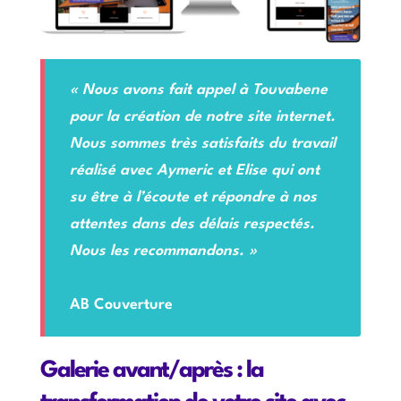
« Nous avons fait appel à Touvabene
pour la création de notre site internet.
Nous sommes très satisfaits du travail
réalisé avec Aymeric et Elise qui ont
su être à l’écoute et répondre à nos
attentes dans des délais respectés.
Nous les recommandons. »
AB Couverture
Galerie avant/après : la