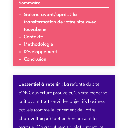
Sommaire
Galerie avant/après : la
transformation de votre site avec
touvabene
Contexte
Méthodologie
Développement
Conclusion
L’essentiel à retenir
: La refonte du site
d’AB Couverture prouve qu’un site moderne
doit avant tout servir les objectifs business
actuels (comme le lancement de l’offre
photovoltaïque) tout en humanisant la
marque. On a tout remis à plat : structure ;