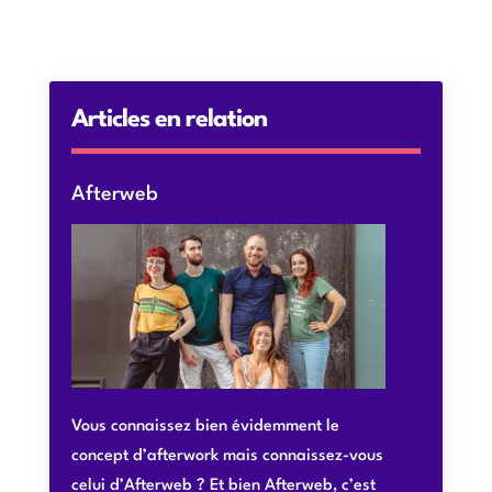
Articles en relation
Afterweb
Vous connaissez bien évidemment le
concept d’afterwork mais connaissez-vous
celui d’Afterweb ? Et bien Afterweb, c’est