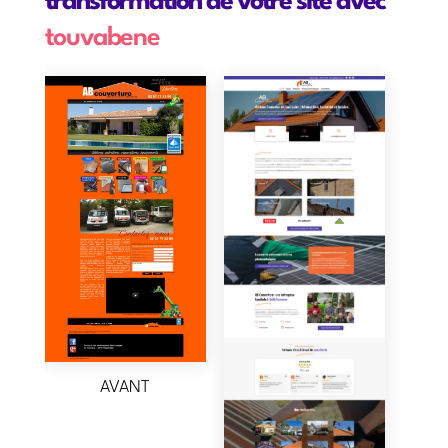
transformation de votre site avec
touvabene
AVANT