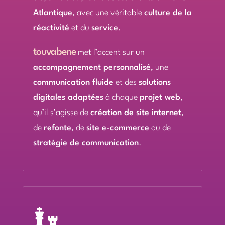
Atlantique
, avec une véritable
culture de la
réactivité
et du
service
.
touvabene
met l’accent sur un
accompagnement personnalisé
, une
communication fluide
et des
solutions
digitales adaptées
à chaque
projet web
,
qu’il s’agisse de
création de site internet
,
de
refonte
, de
site e-commerce
ou de
stratégie de communication
.
