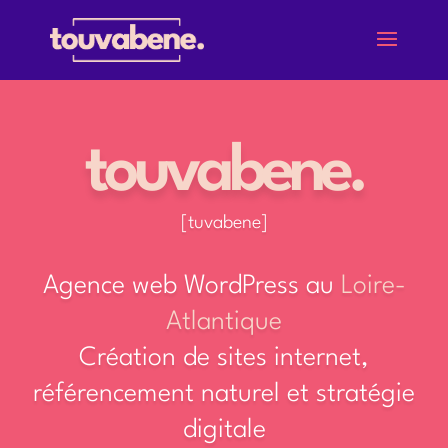
touvabene.
[tuvabene]
Agence web WordPress au
Loire-
Atlantique
Création de sites internet,
référencement naturel et stratégie
digitale