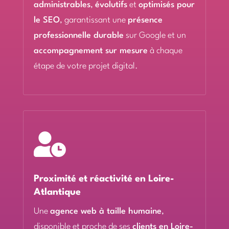
administrables
,
évolutifs
et
optimisés pour
le SEO
, garantissant une
présence
professionnelle durable
sur Google et un
accompagnement sur mesure
à chaque
étape de votre projet digital.

Proximité et réactivité en Loire-
Atlantique
Une
agence web à taille humaine
,
disponible et proche de ses
clients en Loire-