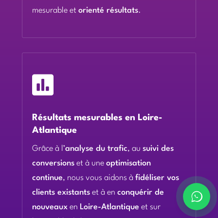
mesurable et
orienté résultats
.

Résultats mesurables en Loire-
Atlantique
Grâce à l’
analyse du trafic
, au
suivi des
conversions
et à une
optimisation
continue
, nous vous aidons à
fidéliser vos
clients existants
et à en
conquérir de
nouveaux
en
Loire-Atlantique
et sur