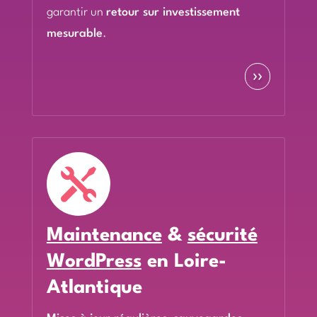
garantir un
retour sur investissement
mesurable
.
››

Maintenance
&
sécurité
WordPress
en Loire-
Atlantique