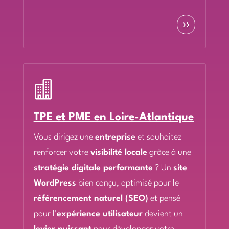
››

TPE et PME en Loire-Atlantique
Vous dirigez une
entreprise
et souhaitez
renforcer votre
visibilité locale
grâce à une
stratégie digitale performante
? Un
site
WordPress
bien conçu, optimisé pour le
référencement naturel (SEO)
et pensé
pour l’
expérience utilisateur
devient un