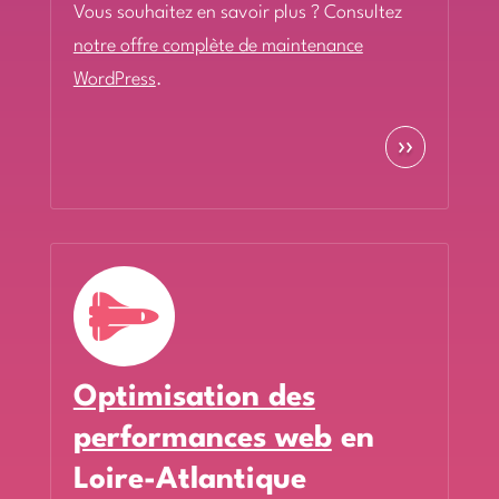
Vous souhaitez en savoir plus ? Consultez
notre offre complète de maintenance
WordPress
.
››

Optimisation des
performances web
en
Loire-Atlantique