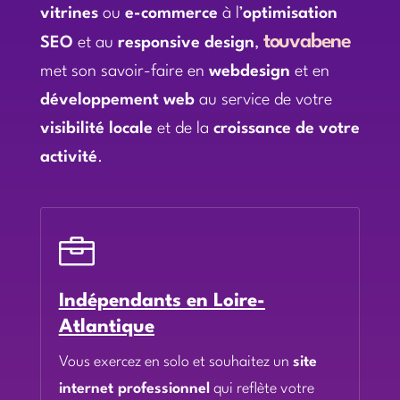
vitrines
ou
e-commerce
à l’
optimisation
touvabene
SEO
et au
responsive design
,
met son savoir-faire en
webdesign
et en
développement web
au service de votre
visibilité locale
et de la
croissance de votre
activité
.

Indépendants en Loire-
Atlantique
Vous exercez en solo et souhaitez un
site
internet professionnel
qui reflète votre