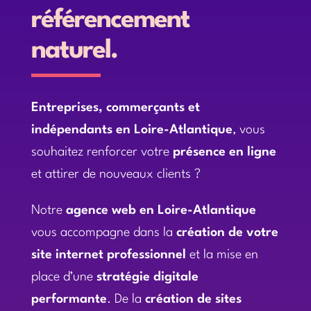
référencement
naturel.
Entreprises, commerçants et
indépendants en Loire-Atlantique
, vous
souhaitez renforcer votre
présence en ligne
et attirer de nouveaux clients ?
Notre
agence web en Loire-Atlantique
vous accompagne dans la
création de votre
site internet professionnel
et la mise en
place d’une
stratégie digitale
performante
. De la
création de sites