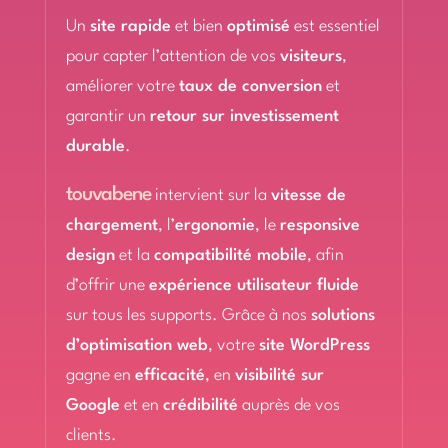
Un
site rapide
et bien
optimisé
est essentiel
pour capter l’attention de vos
visiteurs
,
améliorer votre
taux de conversion
et
garantir un
retour sur investissement
durable
.
touvabene
intervient sur la
vitesse de
chargement
, l’
ergonomie
, le
responsive
design
et la
compatibilité mobile
, afin
d’offrir une
expérience utilisateur fluide
sur tous les supports. Grâce à nos
solutions
d’optimisation web
, votre
site WordPress
gagne en
efficacité
, en
visibilité sur
Google
et en
crédibilité
auprès de vos
clients.