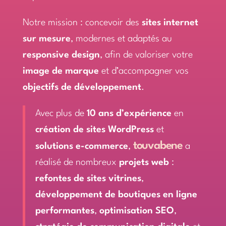
Notre mission : concevoir des
sites internet
sur mesure
, modernes et adaptés au
responsive design
, afin de valoriser votre
image de marque
et d’accompagner vos
objectifs de développement
.
Avec plus de
10 ans d’expérience
en
création de sites WordPress
et
touvabene
solutions e-commerce
,
a
réalisé de nombreux
projets web
:
refontes de sites vitrines
,
développement de boutiques en ligne
performantes
,
optimisation SEO
,