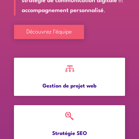
stratégie de communication digitale
et
accompagnement personnalisé
.
Découvrez l'équipe

Gestion de projet web

Stratégie SEO