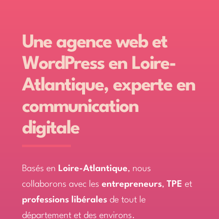
Une agence web et
WordPress en Loire-
Atlantique, experte en
communication
digitale
Basés en
Loire-Atlantique
, nous
collaborons avec les
entrepreneurs
,
TPE
et
professions libérales
de tout le
département et des environs.