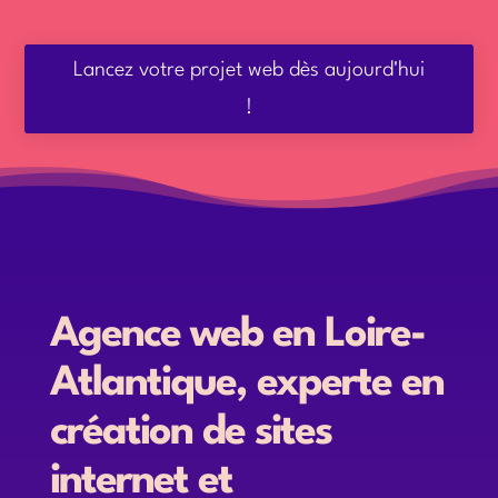
Lancez votre projet web dès aujourd'hui
!
Agence web en Loire-
Atlantique, experte en
création de sites
internet et