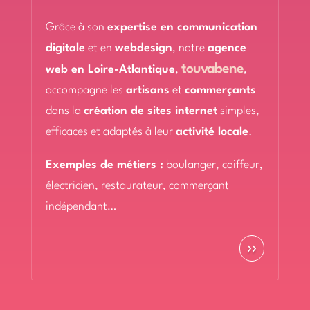
Grâce à son
expertise en communication
digitale
et en
webdesign
, notre
agence
touvabene
web en Loire-Atlantique
,
,
accompagne les
artisans
et
commerçants
dans la
création de sites internet
simples,
efficaces et adaptés à leur
activité locale
.
Exemples de métiers :
boulanger, coiffeur,
électricien, restaurateur, commerçant
indépendant…
››