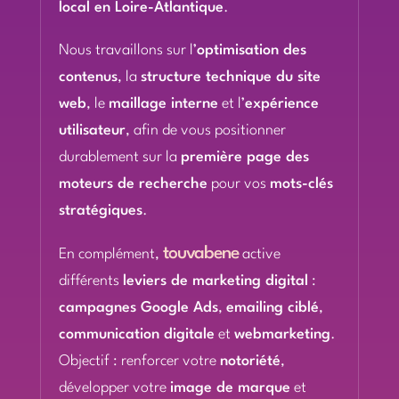
local en Loire-Atlantique
.
Nous travaillons sur l’
optimisation des
contenus
, la
structure technique du site
web
, le
maillage interne
et l’
expérience
utilisateur
, afin de vous positionner
durablement sur la
première page des
moteurs de recherche
pour vos
mots-clés
stratégiques
.
touvabene
En complément,
active
différents
leviers de marketing digital
:
campagnes Google Ads
,
emailing ciblé
,
communication digitale
et
webmarketing
.
Objectif : renforcer votre
notoriété
,
développer votre
image de marque
et