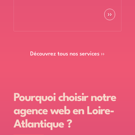
››
Découvrez tous nos services ››
Pourquoi choisir notre
agence web en Loire-
Atlantique ?