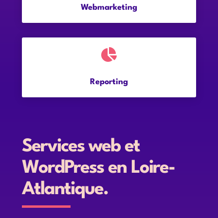
Webmarketing

Reporting
Services web et
WordPress en Loire-
Atlantique.