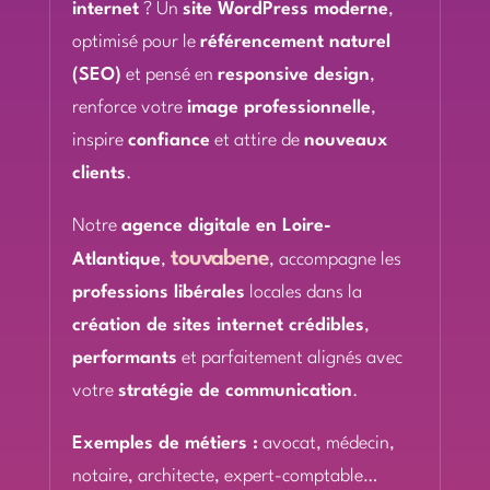
internet
? Un
site WordPress moderne
,
optimisé pour le
référencement naturel
(SEO)
et pensé en
responsive design
,
renforce votre
image professionnelle
,
inspire
confiance
et attire de
nouveaux
clients
.
Notre
agence digitale en Loire-
touvabene
Atlantique
,
, accompagne les
professions libérales
locales dans la
création de sites internet crédibles
,
performants
et parfaitement alignés avec
votre
stratégie de communication
.
Exemples de métiers :
avocat, médecin,
notaire, architecte, expert-comptable…