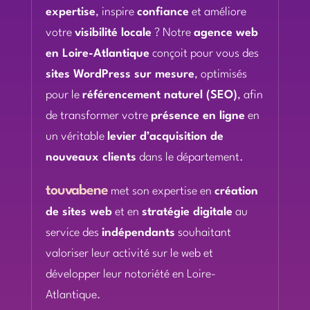
expertise
, inspire
confiance
et améliore
votre
visibilité locale
? Notre
agence web
en Loire-Atlantique
conçoit pour vous des
sites WordPress sur mesure
, optimisés
pour le
référencement naturel (SEO)
, afin
de transformer votre
présence en ligne
en
un véritable
levier d’acquisition de
nouveaux clients
dans le département.
touvabene
met son expertise en
création
de sites web
et en
stratégie digitale
au
service des
indépendants
souhaitant
valoriser leur activité sur le web et
développer leur notoriété en Loire-
Atlantique.