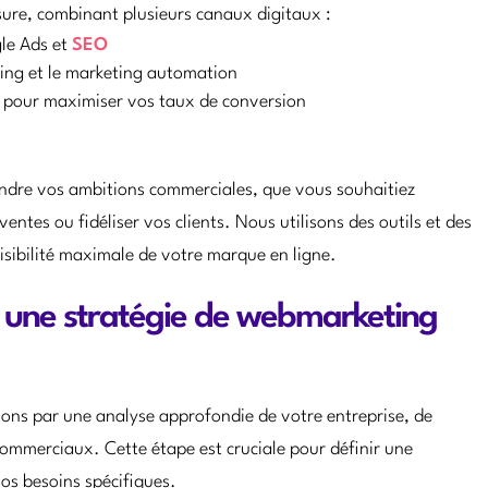
re, combinant plusieurs canaux digitaux :
gle Ads et
SEO
iling et le marketing automation
 pour maximiser vos taux de conversion
eindre vos ambitions commerciales, que vous souhaitiez
entes ou fidéliser vos clients. Nous utilisons des outils et des
sibilité maximale de votre marque en ligne.
 une stratégie de webmarketing
ons par une analyse approfondie de votre entreprise, de
 commerciaux. Cette étape est cruciale pour définir une
os besoins spécifiques.