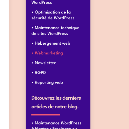
WordPress
Optimisation de la
sécurité de WordPress
Maintenance technique
de sites WordPress
Hébergement web
Webmarketing
Newsletter
RGPD
Reporting web
Découvrez les derniers
articles de notre blog.
Maintenance WordPress