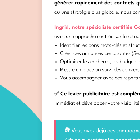
générer rapidement des contacts qu
ou une stratégie plus globale, nous c
Ingrid, notre spécialiste certifiée 
avec une approche centrée sur le retour
Identifier les bons mots-clés et str
Créer des annonces percutantes (Se
Optimiser les enchères, les budgets 
Mettre en place un suivi des convers
Vous accompagner avec des reporting
✅
Ce levier publicitaire est complé
immédiat et développer votre visibilité
🕵 Vous avez déjà des campagnes