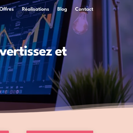
Offres
Réalisations
Blog
Contact
ertissez et