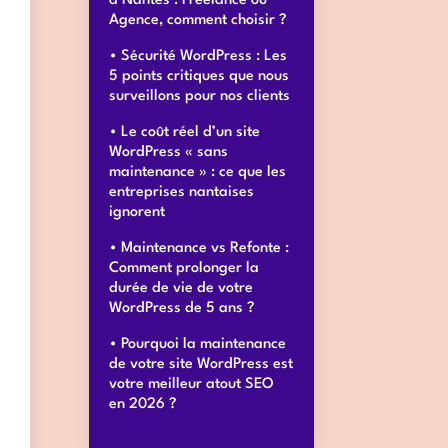
à Nantes : Freelance ou
Agence, comment choisir ?
Sécurité WordPress : Les
5 points critiques que nous
surveillons pour nos clients
Le coût réel d’un site
WordPress « sans
maintenance » : ce que les
entreprises nantaises
ignorent
Maintenance vs Refonte :
Comment prolonger la
durée de vie de votre
WordPress de 5 ans ?
Pourquoi la maintenance
de votre site WordPress est
votre meilleur atout SEO
en 2026 ?