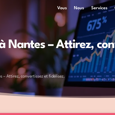
Vous
Nous
Services
Nantes – Attirez, conv
– Attirez, convertissez et fidélisez.