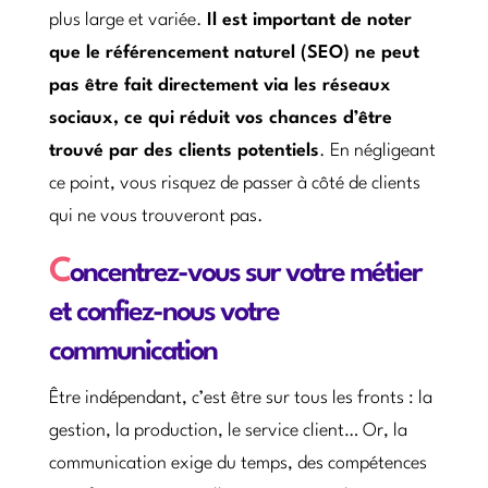
plus large et variée.
Il est important de noter
que le référencement naturel (SEO) ne peut
pas être fait directement via les réseaux
sociaux, ce qui réduit vos chances d’être
trouvé par des clients potentiels
. En négligeant
ce point, vous risquez de passer à côté de clients
qui ne vous trouveront pas.
C
oncentrez-vous sur votre métier
et confiez-nous votre
communication
Être indépendant, c’est être sur tous les fronts : la
gestion, la production, le service client… Or, la
communication exige du temps, des compétences