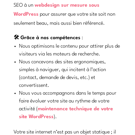
SEO à un
webdesign sur mesure sous
WordPress
pour assurer que votre site soit non
seulement beau, mais aussi bien référencé.
🛠️ Grâce à nos compétences
:
Nous optimisons le contenu pour attirer plus de
visiteurs via les moteurs de recherche.
Nous concevons des sites ergonomiques,
simples à naviguer, qui incitent à l’action
(contact, demande de devis, etc.) et
convertissent.
Nous vous accompagnons dans le temps pour
faire évoluer votre site au rythme de votre
activité (
maintenance technique de votre
site WordPress
).
Votre site internet n’est pas un objet statique ; il