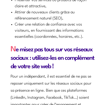
Présenter vos services ou produits de façon
claire et attractive,
Attirer de nouveaux clients grâce au
référencement naturel (SEO),
Créer une relation de confiance avec vos
visiteurs, en fournissant des informations
essentielles (coordonnées, horaires, etc.).
N
e misez pas tous sur vos réseaux
sociaux : utilisez-les en complément
de votre site web !
Pour un indépendant, il est essentiel de ne pas se
reposer uniquement sur les réseaux sociaux pour
sa présence en ligne. Bien que ces plateformes
(LinkedIn, Instagram, Facebook, TikTok…) soient
importantes pour créer de l’engagement et