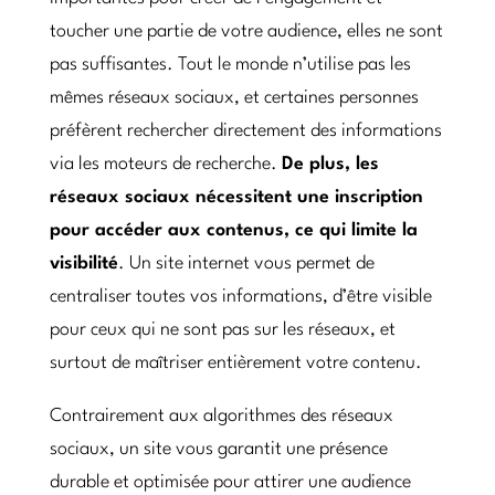
toucher une partie de votre audience, elles ne sont
pas suffisantes. Tout le monde n’utilise pas les
mêmes réseaux sociaux, et certaines personnes
préfèrent rechercher directement des informations
via les moteurs de recherche.
De plus, les
réseaux sociaux nécessitent une inscription
pour accéder aux contenus, ce qui limite la
visibilité
. Un site internet vous permet de
centraliser toutes vos informations, d’être visible
pour ceux qui ne sont pas sur les réseaux, et
surtout de maîtriser entièrement votre contenu.
Contrairement aux algorithmes des réseaux
sociaux, un site vous garantit une présence
durable et optimisée pour attirer une audience