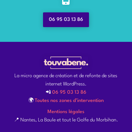
06 95 03 13 86
La micro agence de création et de refonte de sites
internet WordPress.
📲
06 95 03 13 86
🌍
Toutes nos zones d’intervention
Mentions légales
📍 Nantes, La Baule et tout le Golfe du Morbihan.