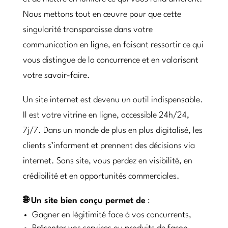
Nous mettons tout en œuvre pour que cette
singularité transparaisse dans votre
communication en ligne, en faisant ressortir ce qui
vous distingue de la concurrence et en valorisant
votre savoir-faire.
Un site internet est devenu un outil indispensable.
Il est votre vitrine en ligne, accessible 24h/24,
7j/7. Dans un monde de plus en plus digitalisé, les
clients s’informent et prennent des décisions via
internet. Sans site, vous perdez en visibilité, en
crédibilité et en opportunités commerciales.
🌐 Un site bien conçu permet de
:
Gagner en légitimité face à vos concurrents,