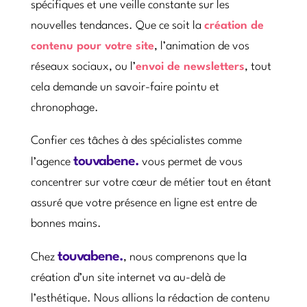
spécifiques et une veille constante sur les
nouvelles tendances. Que ce soit la
création de
contenu pour votre site
, l’animation de vos
réseaux sociaux, ou l’
envoi de newsletters
, tout
cela demande un savoir-faire pointu et
chronophage.
Confier ces tâches à des spécialistes comme
touvabene.
l’agence
vous permet de vous
concentrer sur votre cœur de métier tout en étant
assuré que votre présence en ligne est entre de
bonnes mains.
touvabene.
Chez
, nous comprenons que la
création d’un site internet va au-delà de
l’esthétique. Nous allions la rédaction de contenu