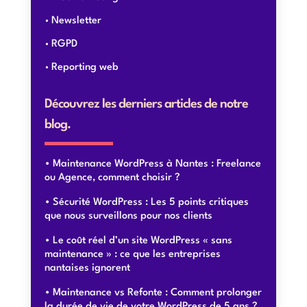
Newsletter
RGPD
Reporting web
Découvrez les derniers articles de notre
blog.
Maintenance WordPress à Nantes : Freelance
ou Agence, comment choisir ?
Sécurité WordPress : Les 5 points critiques
que nous surveillons pour nos clients
Le coût réel d’un site WordPress « sans
maintenance » : ce que les entreprises
nantaises ignorent
Maintenance vs Refonte : Comment prolonger
la durée de vie de votre WordPress de 5 ans ?