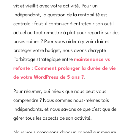
vit et vieillit avec votre activité. Pour un
indépendant, la question de la rentabilité est
centrale : faut-il continuer à entretenir son outil
actuel ou tout remettre à plat pour repartir sur des
bases saines ? Pour vous aider à y voir clair et
protéger votre budget, nous avons décrypté
l’arbitrage stratégique entre
maintenance vs
refonte : Comment prolonger la durée de vie
de votre WordPress de 5 ans ?
.
Pour résumer, qui mieux que nous peut vous
comprendre ? Nous sommes nous-mêmes tois
indépendants, et nous savons ce que c’est que de
gérer tous les aspects de son activité.
Nous vous proposons donc un conseil sur mesure,