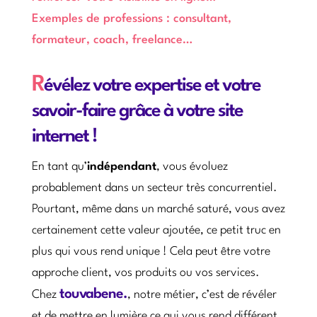
Exemples de professions : consultant,
formateur, coach, freelance…
R
évélez votre expertise et votre
savoir-faire grâce à votre site
internet !
En tant qu’
indépendant
, vous évoluez
probablement dans un secteur très concurrentiel.
Pourtant, même dans un marché saturé, vous avez
certainement cette valeur ajoutée, ce petit truc en
plus qui vous rend unique ! Cela peut être votre
approche client, vos produits ou vos services.
touvabene.
Chez
, notre métier, c’est de révéler
et de mettre en lumière ce qui vous rend différent.