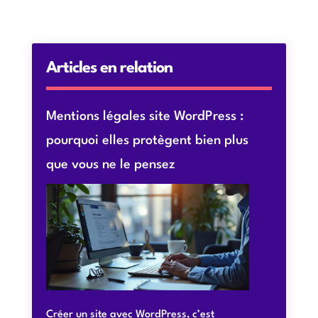
Articles en relation
Mentions légales site WordPress :
pourquoi elles protègent bien plus
que vous ne le pensez
Créer un site avec WordPress, c’est