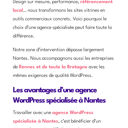
Design sur mesure, performance,
référencement
local
… nous transformons les sites vitrines en
outils commerciaux concrets. Voici pourquoi le
choix d’une agence spécialisée peut faire toute la
différence.
Notre zone d’intervention dépasse largement
Nantes. Nous accompagnons aussi les entreprises
de
Rennes et de toute la Bretagne
avec les
mêmes exigences de qualité WordPress.
Les avantages d’une agence
WordPress spécialisée à Nantes
Travailler avec une
agence WordPress
spécialisée à Nantes
, c’est bénéficier d’un