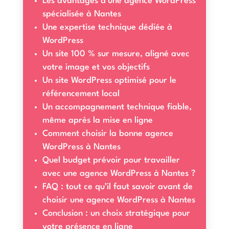
Les avantages d’une agence WordPress
spécialisée à Nantes
Une expertise technique dédiée à
WordPress
Un site 100 % sur mesure, aligné avec
votre image et vos objectifs
Un site WordPress optimisé pour le
référencement local
Un accompagnement technique fiable,
même après la mise en ligne
Comment choisir la bonne agence
WordPress à Nantes
Quel budget prévoir pour travailler
avec une agence WordPress à Nantes ?
FAQ : tout ce qu’il faut savoir avant de
choisir une agence WordPress à Nantes
Conclusion : un choix stratégique pour
votre présence en ligne