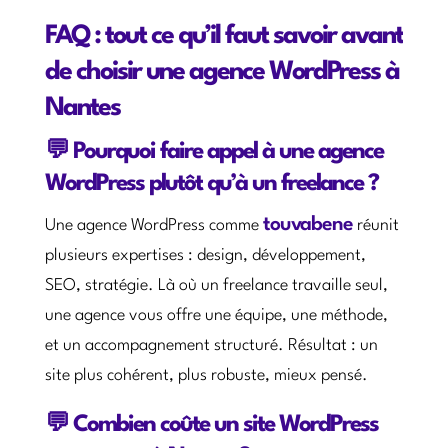
FAQ : tout ce qu’il faut savoir avant
de choisir une agence WordPress à
Nantes
💬 Pourquoi faire appel à une agence
WordPress plutôt qu’à un freelance ?
touvabene
Une agence WordPress comme
réunit
plusieurs expertises : design, développement,
SEO, stratégie. Là où un freelance travaille seul,
une agence vous offre une équipe, une méthode,
et un accompagnement structuré. Résultat : un
site plus cohérent, plus robuste, mieux pensé.
💬 Combien coûte un site WordPress