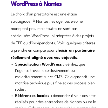
WordPress à Nantes
Le choix d’un prestataire est une étape
stratégique. À Nantes, les agences web ne
manquent pas, mais toutes ne sont pas
spécialisées WordPress, ni adaptées à des projets
de TPE ou d’indépendants. Voici quelques critères
à prendre en compte pour
choisir un partenaire
réellement aligné avec vos objectifs
.
Spécialisation WordPress :
vérifiez que
l’agence travaille exclusivement ou
majoritairement sur ce CMS. Cela garantit une
maîtrise technique plus fine et des process bien
rodés.
Références locales :
demandez à voir des sites
réalisés pour des entreprises de Nantes ou de la