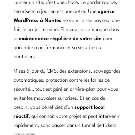
Lancer un site, c’est une chose. Le garder rapide,
sécurisé et à jour en est une autre. Une
agence
WordPress à Nantes
ne vous laisse pas seul une
fois le projet terminé. Elle vous accompagne dans
la
maintenance régulière de votre site
pour
garantir sa performance et sa sécurité au
quotidien.
Mises à jour du CMS, des extensions, sauvegardes
automatiques, protection contre les failles de
sécurité… tout est géré en arrière-plan pour vous
éviter les mauvaises surprises. Et en cas de
besoin, vous bénéficiez d’un
support local
réactif
, qui connaît votre projet et peut intervenir
rapidement, sans passer par un tunnel de tickets
anonymes.