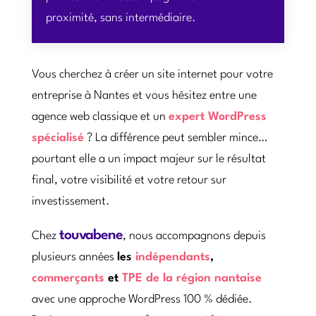
proximité, sans intermédiaire.
Vous cherchez à créer un site internet pour votre
entreprise à Nantes et vous hésitez entre une
agence web classique et un
expert WordPress
spécialisé
? La différence peut sembler mince…
pourtant elle a un impact majeur sur le résultat
final, votre visibilité et votre retour sur
investissement.
touvabene
Chez
, nous accompagnons depuis
plusieurs années
les
indépendants
,
commerçants
et
TPE de la région nantaise
avec une approche WordPress 100 % dédiée.