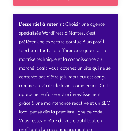
L’essentiel à retenir
: Choisir une agence
spécialisée WordPress à Nantes, c’est
préférer une expertise pointue à un profil
touche-à-tout. La différence se joue sur la
maîtrise technique et la connaissance du
marché local : vous obtenez un site qui ne se
contente pas d’être joli, mais qui est conçu
comme un véritable levier commercial. Cette
approche renforce votre investissement
grâce à une maintenance réactive et un SEO
local pensé dès la première ligne de code.
Vous restez maître de votre outil tout en
profitant d’un accompagnement de