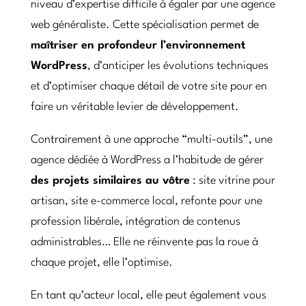
niveau d’expertise difficile à égaler par une agence
web généraliste. Cette spécialisation permet de
maîtriser en profondeur l’environnement
WordPress
, d’anticiper les évolutions techniques
et d’optimiser chaque détail de votre site pour en
faire un véritable levier de développement.
Contrairement à une approche “multi-outils”, une
agence dédiée à WordPress a l’habitude de gérer
des projets similaires au vôtre
: site vitrine pour
artisan, site e-commerce local, refonte pour une
profession libérale, intégration de contenus
administrables… Elle ne réinvente pas la roue à
chaque projet, elle l’optimise.
En tant qu’acteur local, elle peut également vous