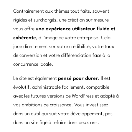
Contrairement aux thèmes tout faits, souvent
rigides et surchargés, une création sur mesure
vous offre
une expérience utilisateur fluide et
cohérente
, à l’image de votre entreprise. Cela
joue directement sur votre crédibilité, votre taux
de conversion et votre différenciation face à la
concurrence locale.
Le site est également
pensé pour durer
. Il est
évolutif, administrable facilement, compatible
avec les futures versions de WordPress et adapté à
vos ambitions de croissance. Vous investissez
dans un outil qui suit votre développement, pas
dans un site figé à refaire dans deux ans.