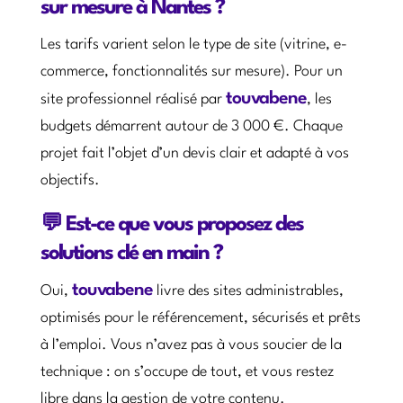
sur mesure à Nantes ?
Les tarifs varient selon le type de site (vitrine, e-
commerce, fonctionnalités sur mesure). Pour un
touvabene
site professionnel réalisé par
, les
budgets démarrent autour de 3 000 €. Chaque
projet fait l’objet d’un devis clair et adapté à vos
objectifs.
💬 Est-ce que vous proposez des
solutions clé en main ?
touvabene
Oui,
livre des sites administrables,
optimisés pour le référencement, sécurisés et prêts
à l’emploi. Vous n’avez pas à vous soucier de la
technique : on s’occupe de tout, et vous restez
libre dans la gestion de votre contenu.