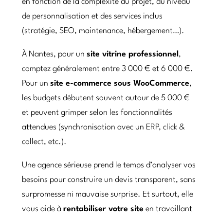
en fonction de la complexité du projet, du niveau
de personnalisation et des services inclus
(stratégie, SEO, maintenance, hébergement…).
À Nantes, pour un
site vitrine professionnel
,
comptez généralement entre 3 000 € et 6 000 €.
Pour un
site e-commerce sous WooCommerce
,
les budgets débutent souvent autour de 5 000 €
et peuvent grimper selon les fonctionnalités
attendues (synchronisation avec un ERP, click &
collect, etc.).
Une agence sérieuse prend le temps d’analyser vos
besoins pour construire un devis transparent, sans
surpromesse ni mauvaise surprise. Et surtout, elle
vous aide à
rentabiliser votre site
en travaillant