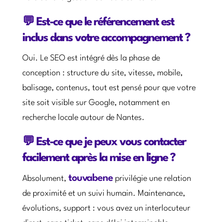
💬 Est-ce que le référencement est
inclus dans votre accompagnement ?
Oui. Le SEO est intégré dès la phase de
conception : structure du site, vitesse, mobile,
balisage, contenus, tout est pensé pour que votre
site soit visible sur Google, notamment en
recherche locale autour de Nantes.
💬 Est-ce que je peux vous contacter
facilement après la mise en ligne ?
touvabene
Absolument,
privilégie une relation
de proximité et un suivi humain. Maintenance,
évolutions, support : vous avez un interlocuteur