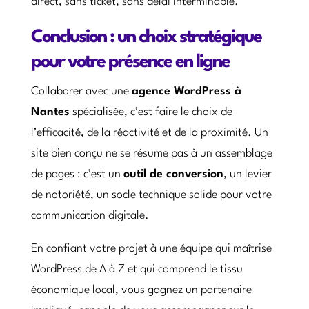
direct, sans ticket, sans délai interminable.
Conclusion : un choix stratégique
pour votre présence en ligne
Collaborer avec une
agence WordPress à
Nantes
spécialisée, c’est faire le choix de
l’efficacité, de la réactivité et de la proximité. Un
site bien conçu ne se résume pas à un assemblage
de pages : c’est un
outil de conversion
, un levier
de notoriété, un socle technique solide pour votre
communication digitale.
En confiant votre projet à une équipe qui maîtrise
WordPress de A à Z et qui comprend le tissu
économique local, vous gagnez un partenaire