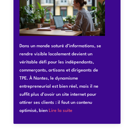
Dans un monde saturé d’informations, se
rendre visible localement devient un
véritable défi pour les indépendants,
commerçants, artisans et dirigeants de
TPE. À Nantes, le dynamisme
entrepreneurial est bien réel, mais il ne
suffit plus d’avoir un site internet pour
attirer ses clients : il faut un contenu
optimisé, bien
Lire la suite