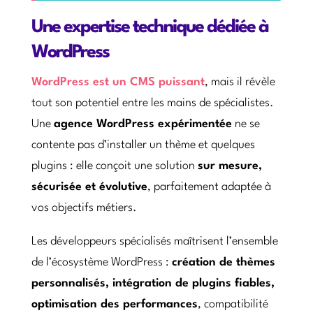
Une expertise technique dédiée à
WordPress
WordPress est un CMS puissant
, mais il révèle
tout son potentiel entre les mains de spécialistes.
Une
agence WordPress expérimentée
ne se
contente pas d’installer un thème et quelques
plugins : elle conçoit une solution
sur mesure,
sécurisée et évolutive
, parfaitement adaptée à
vos objectifs métiers.
Les développeurs spécialisés maîtrisent l’ensemble
de l’écosystème WordPress :
création de thèmes
personnalisés, intégration de plugins fiables,
optimisation des performances
, compatibilité