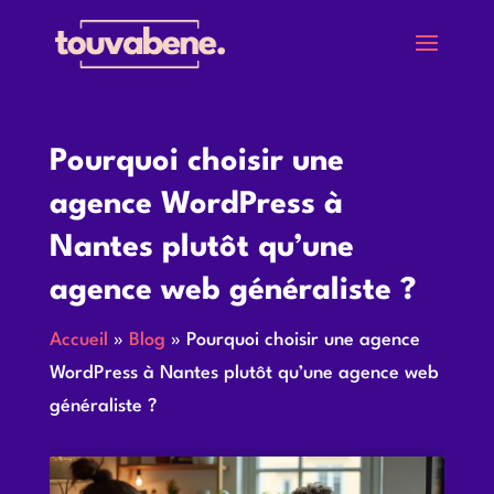
Pourquoi choisir une
agence WordPress à
Nantes plutôt qu’une
agence web généraliste ?
Accueil
»
Blog
»
Pourquoi choisir une agence
WordPress à Nantes plutôt qu’une agence web
généraliste ?