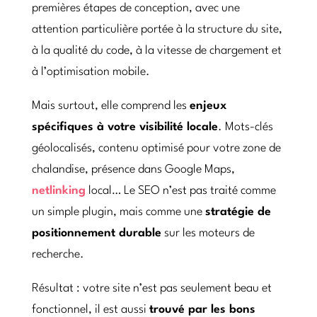
premières étapes de conception, avec une
attention particulière portée à la structure du site,
à la qualité du code, à la vitesse de chargement et
à l’optimisation mobile.
Mais surtout, elle comprend les
enjeux
spécifiques à votre visibilité locale
. Mots-clés
géolocalisés, contenu optimisé pour votre zone de
chalandise, présence dans Google Maps,
netlinking
local… Le SEO n’est pas traité comme
un simple plugin, mais comme une
stratégie de
positionnement durable
sur les moteurs de
recherche.
Résultat : votre site n’est pas seulement beau et
fonctionnel, il est aussi
trouvé par les bons