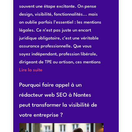
souvent une étape excitante. On pense
design, visibilité, fonctionnalités... mais
on oublie parfois l’essentiel : les mentions
légales. Ce n’est pas juste un encart
juridique obligatoire, c’est une véritable
assurance professionnelle. Que vous
soyez indépendant, profession libérale,
dirigeant de TPE ou artisan, ces mentions
Lire la suite
Pourquoi faire appel à un
rédacteur web SEO à Nantes
peut transformer la visibilité de
votre entreprise ?