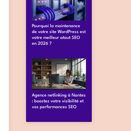
Pourquoi la maintenance
de votre site WordPress est
votre meilleur atout SEO
en 2026 ?
Agence netlinking à Nantes
: boostez votre visibilité et
vos performances SEO