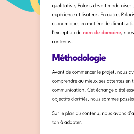
qualitative, Polaris devait moderniser 
expérience utilisateur. En outre, Polar
économiques en matière de climatisation
l’exception du
nom de domaine
, nous
contenus.
Méthodologie
Avant de commencer le projet, nous avo
comprendre au mieux ses attentes en te
communication. Cet échange a été essent
objectifs clarifiés, nous sommes passé
Sur le plan du contenu, nous avons d’a
ton à adopter.