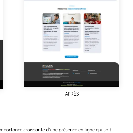
APRÈS
importance croissante d’une présence en ligne qui soit