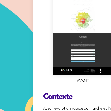
AVANT
Contexte
Avec l’évolution rapide du marché et l’