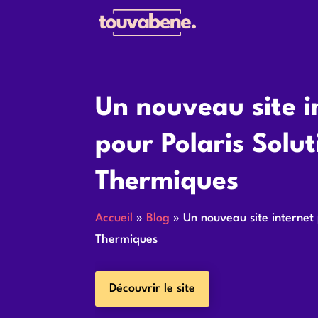
Un nouveau site i
pour Polaris Solut
Thermiques
Accueil
»
Blog
»
Un nouveau site internet 
Thermiques
Découvrir le site