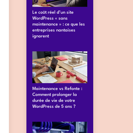
Le coût réel d’un site
WordPress « sans
maintenance » : ce que les
entreprises nantaises
ignorent
Maintenance vs Refonte :
Comment prolonger la
durée de vie de votre
WordPress de 5 ans ?