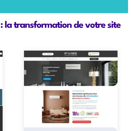
 la transformation de votre site