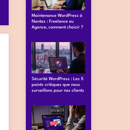
Maintenance WordPress à
Nantes : Freelance ou
Agence, comment choisir ?
Sécurité WordPress : Les 5
points critiques que nous
surveillons pour nos clients