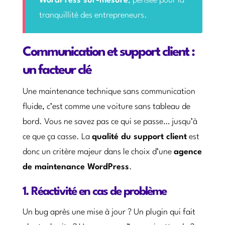
WordPress sur-mesure
, pensée pour la
tranquillité des entrepreneurs.
Communication et support client :
un facteur clé
Une maintenance technique sans communication
fluide, c’est comme une voiture sans tableau de
bord. Vous ne savez pas ce qui se passe… jusqu’à
ce que ça casse. La
qualité du support client
est
donc un critère majeur dans le choix d’une
agence
de maintenance WordPress
.
1. Réactivité en cas de problème
Un bug après une mise à jour ? Un plugin qui fait