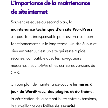
L’importance de la maintenance
de site internet
Souvent reléguée au second plan, la
maintenance technique d’un site WordPress
est pourtant indispensable pour assurer son bon
fonctionnement sur le long terme. Un site à jour et
bien entretenu, c’est un site qui reste rapide,
sécurisé, compatible avec les navigateurs
modernes, les
mobiles
et les dernières versions du
CMS.
Un bon plan de maintenance couvre les
mises à
jour de WordPress, des plugins et du thème
,
la vérification de la compatibilité entre extensions,
la surveillance des
failles de sécurité