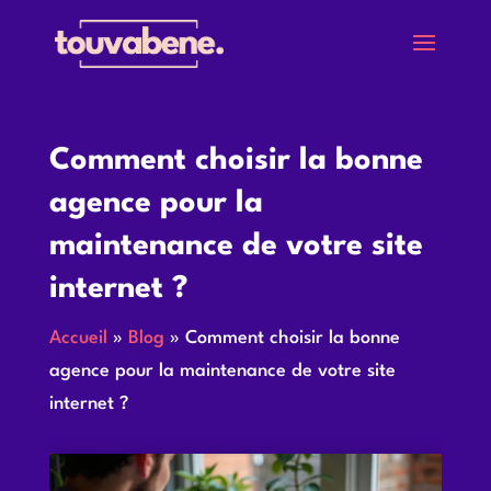
Comment choisir la bonne
agence pour la
maintenance de votre site
internet ?
Accueil
»
Blog
»
Comment choisir la bonne
agence pour la maintenance de votre site
internet ?