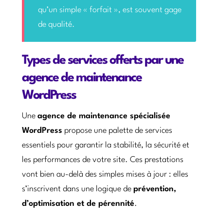
qu’un simple « forfait », est souvent gage
de qualité.
Types de services offerts par une
agence de maintenance
WordPress
Une
agence de maintenance spécialisée
WordPress
propose une palette de services
essentiels pour garantir la stabilité, la sécurité et
les performances de votre site. Ces prestations
vont bien au-delà des simples mises à jour : elles
s’inscrivent dans une logique de
prévention,
d’optimisation et de pérennité
.