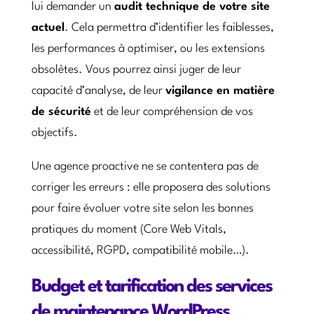
lui demander un
audit technique de votre site
actuel
. Cela permettra d’identifier les faiblesses,
les performances à optimiser, ou les extensions
obsolètes. Vous pourrez ainsi juger de leur
capacité d’analyse, de leur
vigilance en matière
de sécurité
et de leur compréhension de vos
objectifs.
Une agence proactive ne se contentera pas de
corriger les erreurs : elle proposera des solutions
pour faire évoluer votre site selon les bonnes
pratiques du moment (Core Web Vitals,
accessibilité, RGPD, compatibilité mobile…).
Budget et tarification des services
de maintenance WordPress