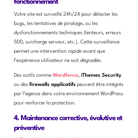
fonctionnement
Votre site est surveillé 24h/24 pour détecter les
bugs, les tentatives de piratage, ou les
dysfonctionnements techniques (lenteurs, erreurs
500, surcharge serveur, etc.). Cette surveillance
permet une intervention rapide avant que
l’expérience utilisateur ne soit dégradée.
Des outils comme
Wordfence
,
iThemes Security
ou des
firewalls applicatifs
peuvent être intégrés
par l’agence dans votre environnement WordPress
pour renforcer la protection.
4. Maintenance corrective, évolutive et
préventive