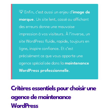
💡 Enfin, c’est aussi un enjeu d’
image de
marque
. Un site lent, cassé ou affichant
des erreurs donne une mauvaise
impression à vos visiteurs. À l’inverse, un
site WordPress fluide, rapide, toujours en
ligne, inspire confiance. Et c’est
précisément ce que vous apporte une
agence spécialisée dans la
maintenance
WordPress professionnelle
.
Critères essentiels pour choisir une
agence de maintenance
WordPress