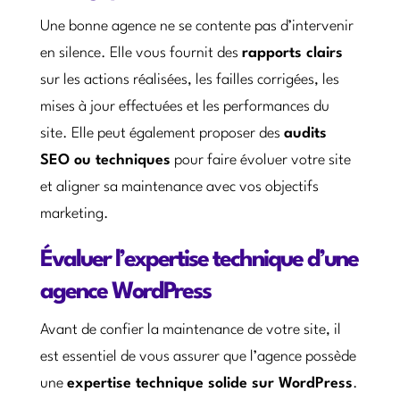
Une bonne agence ne se contente pas d’intervenir
en silence. Elle vous fournit des
rapports clairs
sur les actions réalisées, les failles corrigées, les
mises à jour effectuées et les performances du
site. Elle peut également proposer des
audits
SEO ou techniques
pour faire évoluer votre site
et aligner sa maintenance avec vos objectifs
marketing.
Évaluer l’expertise technique d’une
agence WordPress
Avant de confier la maintenance de votre site, il
est essentiel de vous assurer que l’agence possède
une
expertise technique solide sur WordPress
.