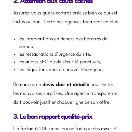
2. Attention aux coûts cachés
Assurez-vous que le contrat précise bien ce qui est
inclus ou non. Certaines agences facturent en plus
:
les interventions en dehors des horaires de
bureau,
les restaurations d’urgence du site,
les audits SEO ou de sécurité ponctuels,
les migrations vers un nouvel hébergeur.
Demandez un
devis clair et détaillé
pour éviter
les mauvaises surprises. Une agence transparente
doit pouvoir justifier chaque ligne de son offre.
3. Le bon rapport qualité-prix
Un forfait à 20€/mois qui ne fait que des mises à