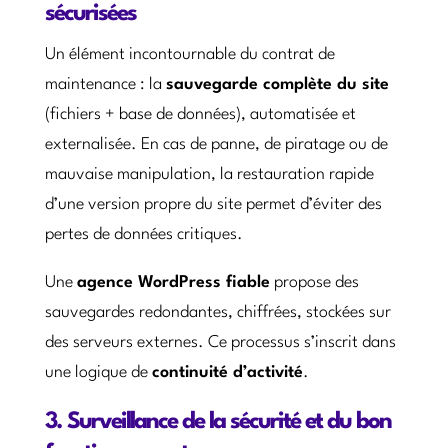
sécurisées
Un élément incontournable du contrat de
maintenance : la
sauvegarde complète du site
(fichiers + base de données), automatisée et
externalisée. En cas de panne, de piratage ou de
mauvaise manipulation, la restauration rapide
d’une version propre du site permet d’éviter des
pertes de données critiques.
Une
agence WordPress fiable
propose des
sauvegardes redondantes, chiffrées, stockées sur
des serveurs externes. Ce processus s’inscrit dans
une logique de
continuité d’activité
.
3. Surveillance de la sécurité et du bon