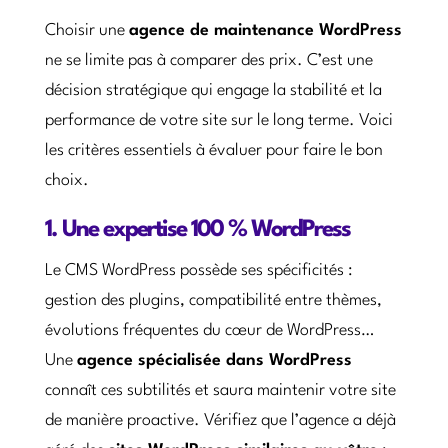
Choisir une
agence de maintenance WordPress
ne se limite pas à comparer des prix. C’est une
décision stratégique qui engage la stabilité et la
performance de votre site sur le long terme. Voici
les critères essentiels à évaluer pour faire le bon
choix.
1. Une expertise 100 % WordPress
Le CMS WordPress possède ses spécificités :
gestion des plugins, compatibilité entre thèmes,
évolutions fréquentes du cœur de WordPress…
Une
agence spécialisée dans WordPress
connaît ces subtilités et saura maintenir votre site
de manière proactive. Vérifiez que l’agence a déjà