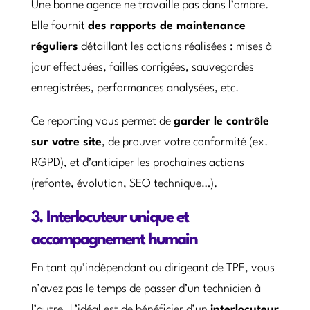
Une bonne agence ne travaille pas dans l’ombre.
Elle fournit
des rapports de maintenance
réguliers
détaillant les actions réalisées : mises à
jour effectuées, failles corrigées, sauvegardes
enregistrées, performances analysées, etc.
Ce reporting vous permet de
garder le contrôle
sur votre site
, de prouver votre conformité (ex.
RGPD), et d’anticiper les prochaines actions
(refonte, évolution, SEO technique…).
3. Interlocuteur unique et
accompagnement humain
En tant qu’indépendant ou dirigeant de TPE, vous
n’avez pas le temps de passer d’un technicien à
l’autre. L’idéal est de bénéficier d’un
interlocuteur