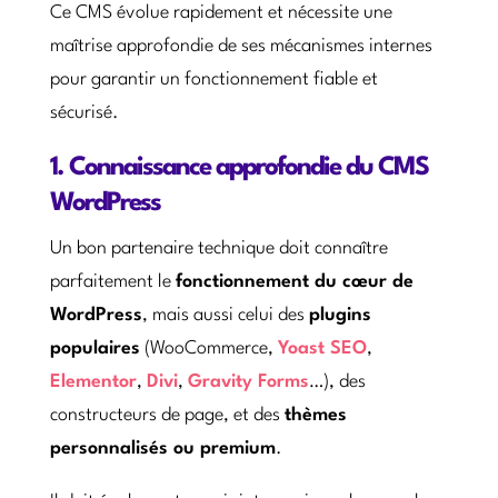
Ce CMS évolue rapidement et nécessite une
maîtrise approfondie de ses mécanismes internes
pour garantir un fonctionnement fiable et
sécurisé.
1. Connaissance approfondie du CMS
WordPress
Un bon partenaire technique doit connaître
parfaitement le
fonctionnement du cœur de
WordPress
, mais aussi celui des
plugins
populaires
(WooCommerce,
Yoast SEO
,
Elementor
,
Divi
,
Gravity Forms
…), des
constructeurs de page, et des
thèmes
personnalisés ou premium
.