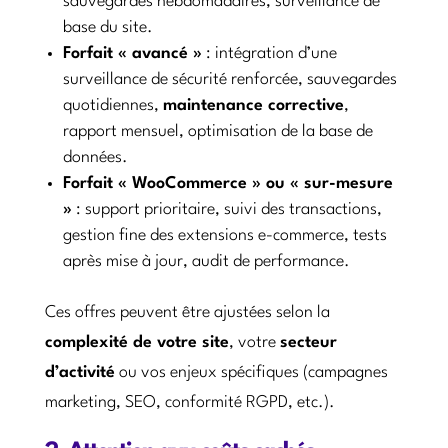
sauvegardes hebdomadaires, surveillance de
base du site.
Forfait « avancé »
: intégration d’une
surveillance de sécurité renforcée, sauvegardes
quotidiennes,
maintenance corrective
,
rapport mensuel, optimisation de la base de
données.
Forfait « WooCommerce » ou « sur-mesure
»
: support prioritaire, suivi des transactions,
gestion fine des extensions e-commerce, tests
après mise à jour, audit de performance.
Ces offres peuvent être ajustées selon la
complexité de votre site
, votre
secteur
d’activité
ou vos enjeux spécifiques (campagnes
marketing, SEO, conformité RGPD, etc.).