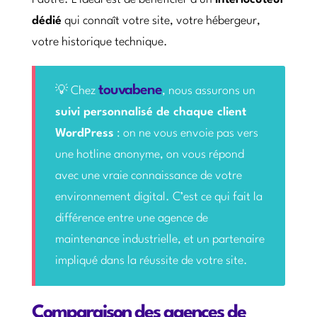
dédié
qui connaît votre site, votre hébergeur,
votre historique technique.
touvabene
💡 Chez
, nous assurons un
suivi personnalisé de chaque client
WordPress
: on ne vous envoie pas vers
une hotline anonyme, on vous répond
avec une vraie connaissance de votre
environnement digital. C’est ce qui fait la
différence entre une agence de
maintenance industrielle, et un partenaire
impliqué dans la réussite de votre site.
Comparaison des agences de