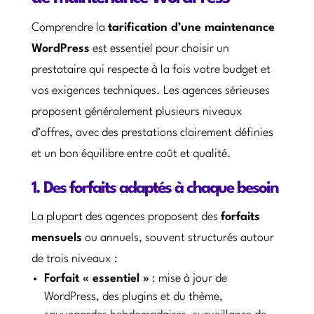
Comprendre la
tarification d’une maintenance
WordPress
est essentiel pour choisir un
prestataire qui respecte à la fois votre budget et
vos exigences techniques. Les agences sérieuses
proposent généralement plusieurs niveaux
d’offres, avec des prestations clairement définies
et un bon équilibre entre coût et qualité.
1. Des forfaits adaptés à chaque besoin
La plupart des agences proposent des
forfaits
mensuels
ou annuels, souvent structurés autour
de trois niveaux :
Forfait « essentiel »
: mise à jour de
WordPress, des plugins et du thème,