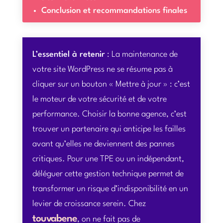
Conclusion et recommandations finales
L’essentiel à retenir
: La maintenance de
votre site WordPress ne se résume pas à
cliquer sur un bouton « Mettre à jour » : c’est
le moteur de votre sécurité et de votre
performance. Choisir la bonne agence, c’est
trouver un partenaire qui anticipe les failles
avant qu’elles ne deviennent des pannes
critiques. Pour une TPE ou un indépendant,
déléguer cette gestion technique permet de
transformer un risque d’indisponibilité en un
levier de croissance serein. Chez
touvabene
, on ne fait pas de