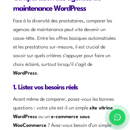
maintenance WordPress
Face à la diversité des prestataires, comparer les
agences de maintenance peut vite devenir un
casse-tête. Entre les offres basiques automatisées
et les prestations sur-mesure, il est crucial de
savoir sur quels critères s’appuyer pour faire un
choix éclairé, surtout lorsqu’il s’agit de
WordPress
.
1. Listez vos besoins réels
Avant même de comparer, posez-vous les bonnes
questions : votre site est-il un simple
site vitrine
WordPress
ou un
e-commerce sous
WooCommerce
? Avez-vous besoin d’un simple