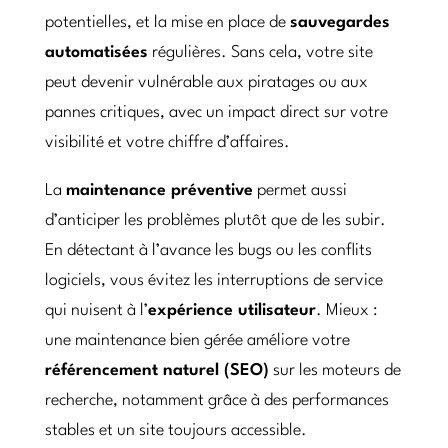
potentielles, et la mise en place de
sauvegardes
automatisées
régulières. Sans cela, votre site
peut devenir vulnérable aux piratages ou aux
pannes critiques, avec un impact direct sur votre
visibilité et votre chiffre d’affaires.
La
maintenance préventive
permet aussi
d’anticiper les problèmes plutôt que de les subir.
En détectant à l’avance les bugs ou les conflits
logiciels, vous évitez les interruptions de service
qui nuisent à l’
expérience utilisateur
. Mieux :
une maintenance bien gérée améliore votre
référencement naturel (SEO)
sur les moteurs de
recherche, notamment grâce à des performances
stables et un site toujours accessible.