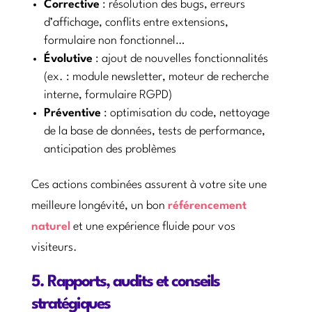
Corrective
: résolution des bugs, erreurs
d’affichage, conflits entre extensions,
formulaire non fonctionnel…
Évolutive
: ajout de nouvelles fonctionnalités
(ex. : module newsletter, moteur de recherche
interne, formulaire RGPD)
Préventive
: optimisation du code, nettoyage
de la base de données, tests de performance,
anticipation des problèmes
Ces actions combinées assurent à votre site une
meilleure longévité, un bon
référencement
naturel
et une expérience fluide pour vos
visiteurs.
5. Rapports, audits et conseils
stratégiques