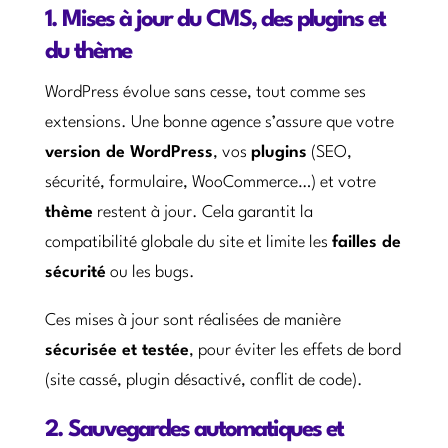
1. Mises à jour du CMS, des plugins et
du thème
WordPress évolue sans cesse, tout comme ses
extensions. Une bonne agence s’assure que votre
version de WordPress
, vos
plugins
(SEO,
sécurité, formulaire, WooCommerce…) et votre
thème
restent à jour. Cela garantit la
compatibilité globale du site et limite les
failles de
sécurité
ou les bugs.
Ces mises à jour sont réalisées de manière
sécurisée et testée
, pour éviter les effets de bord
(site cassé, plugin désactivé, conflit de code).
2. Sauvegardes automatiques et