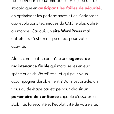
des sauvegardes automatiques. Elle joue un rôle
stratégique en
anticipant les failles de sécurité
,
en optimisant les performances et en s’adaptant
aux évolutions techniques du CMS le plus utilisé
au monde. Car oui, un
site WordPress
mal
entretenu, c’est un risque direct pour votre
activité.
Alors, comment reconnaître une
agence de
maintenance fiable
qui maîtrise les enjeux
spécifiques de WordPress, et qui peut vous
accompagner durablement ? Dans cet article, on
vous guide étape par étape pour choisir un
partenaire de confiance
capable d’assurer la
stabilité, la sécurité et l’évolutivité de votre site.