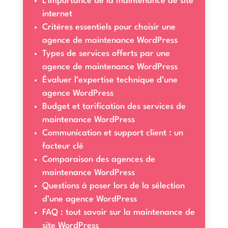
L’importance de la maintenance de site
internet
Critères essentiels pour choisir une
agence de maintenance WordPress
Types de services offerts par une
agence de maintenance WordPress
Évaluer l’expertise technique d’une
agence WordPress
Budget et tarification des services de
maintenance WordPress
Communication et support client : un
facteur clé
Comparaison des agences de
maintenance WordPress
Questions à poser lors de la sélection
d’une agence WordPress
FAQ : tout savoir sur la maintenance de
site WordPress