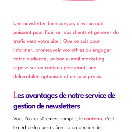
Une newsletter bien conçue, c’est un outil
puissant pour fidéliser vos clients et générer du
trafic vers votre site ! Que ce soit pour
informer, promouvoir vos offres ou engager
votre audience, un bon e-mail marketing
repose sur un contenu percutant, une
délivrabilité optimisée et un suivi précis.
L
es avantages de notre service de
gestion de newsletters
Vous l’aurez sûrement compris, le
contenu
, c’est
le nerf de la guerre. Sans la production de