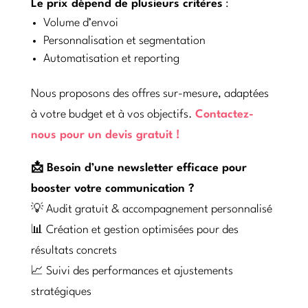
Le prix dépend de plusieurs critères
:
Volume d’envoi
Personnalisation et segmentation
Automatisation et reporting
Nous proposons des offres sur-mesure, adaptées
à votre budget et à vos objectifs.
Contactez-
nous pour un devis gratuit !
📩 Besoin d’une newsletter efficace pour
booster votre communication ?
💡 Audit gratuit & accompagnement personnalisé
📊 Création et gestion optimisées pour des
résultats concrets
📈 Suivi des performances et ajustements
stratégiques