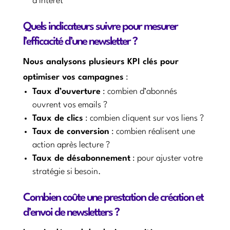
d’intérêt
Quels indicateurs suivre pour mesurer
l’efficacité d’une newsletter ?
Nous analysons plusieurs KPI clés pour
optimiser vos campagnes
:
Taux d’ouverture
: combien d’abonnés
ouvrent vos emails ?
Taux de clics
: combien cliquent sur vos liens ?
Taux de conversion
: combien réalisent une
action après lecture ?
Taux de désabonnement
: pour ajuster votre
stratégie si besoin.
Combien coûte une prestation de création et
d’envoi de newsletters ?