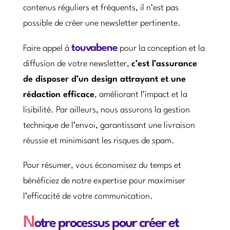
contenus réguliers et fréquents, il n’est pas
possible de créer une newsletter pertinente.
touvabene
Faire appel à
pour la conception et la
diffusion de votre newsletter,
c’est l’assurance
de disposer d’un design attrayant et une
rédaction efficace
, améliorant l’impact et la
lisibilité. Par ailleurs, nous assurons la gestion
technique de l’envoi, garantissant une livraison
réussie et minimisant les risques de spam.
Pour résumer, vous économisez du temps et
bénéficiez de notre expertise pour maximiser
l’efficacité de votre communication.
N
otre processus pour créer et