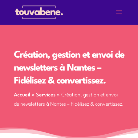
Création, gestion et envoi de
newsletters à Nantes –
Fidélisez & convertissez.
Accueil
»
Services
»
Création, gestion et envoi
de newsletters à Nantes – Fidélisez & convertissez.