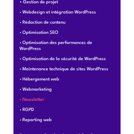
Gestion de projet
Webdesign et intégration WordPress
Rédaction de contenu
Optimisation SEO
Optimisation des performances de
WordPress
Optimisation de la sécurité de WordPress
Maintenance technique de sites WordPress
Hébergement web
Webmarketing
Newsletter
RGPD
Reporting web