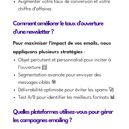
Augmenter votre taux de conversion et votre
chiffre d’affaires
Comment améliorer le taux d’ouverture
d’une newsletter ?
Pour maximiser l’impact de vos emails, nous
appliquons plusieurs stratégies
:
Objet percutant et personnalisé pour inciter à
l’ouverture 📨
Segmentation avancée pour envoyer des
messages ciblés 🎯
Délivrabilité optimisée pour éviter les spams 🚀
Test A/B pour identifier les meilleurs formats 📊
Quelles plateformes utilisez-vous pour gérer
les campagnes emailing ?