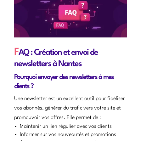
F
AQ : Création et envoi de
newsletters à Nantes
Pourquoi envoyer des newsletters à mes
clients ?
Une newsletter est un excellent outil pour fidéliser
vos abonnés, générer du trafic vers votre site et
promouvoir vos offres. Elle permet de :
Maintenir un lien régulier avec vos clients
Informer sur vos nouveautés et promotions