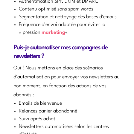
Authentification SPF, DKIM et DMARC
Contenu optimisé sans spam words
Segmentation et nettoyage des bases d’emails
Fréquence d’envoi adaptée pour éviter la
« pression
marketing
«
Puis-je automatiser mes campagnes de
newsletters ?
Oui ! Nous mettons en place des scénarios
d’automatisation pour envoyer vos newsletters au
bon moment, en fonction des actions de vos
abonnés :
Emails de bienvenue
Relances panier abandonné
Suivi après achat
Newsletters automatisées selon les centres