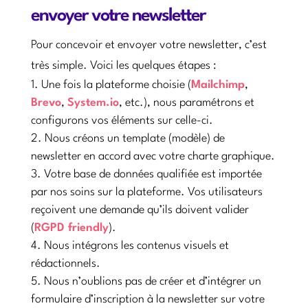
envoyer votre newsletter
Pour concevoir et envoyer votre newsletter, c’est
très simple. Voici les quelques étapes :
Une fois la plateforme choisie (
Mailchimp
,
Brevo
,
System.io
, etc.), nous paramétrons et
configurons vos éléments sur celle-ci.
Nous créons un template (modèle) de
newsletter en accord avec votre charte graphique.
Votre base de données qualifiée est importée
par nos soins sur la plateforme. Vos utilisateurs
reçoivent une demande qu’ils doivent valider
(
RGPD friendly
).
Nous intégrons les contenus visuels et
rédactionnels.
Nous n’oublions pas de créer et d’intégrer un
formulaire d’inscription à la newsletter sur votre