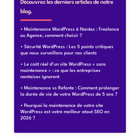
Découvrez les derniers articles de notre
blog.
Maintenance WordPress à Nantes : Freelance
ou Agence, comment choisir ?
Sécurité WordPress : Les 5 points critiques
que nous surveillons pour nos clients
Le coût réel d’un site WordPress « sans
maintenance » : ce que les entreprises
nantaises ignorent
Maintenance vs Refonte : Comment prolonger
la durée de vie de votre WordPress de 5 ans ?
Pourquoi la maintenance de votre site
WordPress est votre meilleur atout SEO en
2026 ?