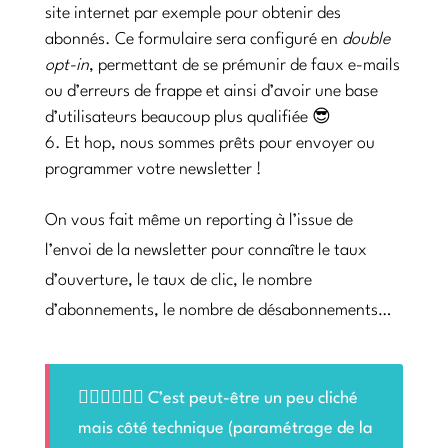
site internet par exemple pour obtenir des
abonnés. Ce formulaire sera configuré en
double
opt-in
, permettant de se prémunir de faux e-mails
ou d’erreurs de frappe et ainsi d’avoir une base
d’utilisateurs beaucoup plus qualifiée 😎
Et hop, nous sommes prêts pour envoyer ou
programmer votre newsletter !
On vous fait même un reporting à l’issue de
l’envoi de la newsletter pour connaître le taux
d’ouverture, le taux de clic, le nombre
d’abonnements, le nombre de désabonnements…
🙋🏻‍♀️🙋🏻‍♂️ C’est peut-être un peu cliché
mais côté technique (paramétrage de la