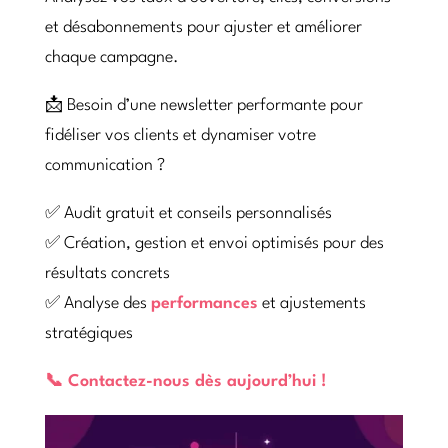
et désabonnements pour ajuster et améliorer
chaque campagne.
📩 Besoin d’une newsletter performante pour
fidéliser vos clients et dynamiser votre
communication ?
✅ Audit gratuit et conseils personnalisés
✅ Création, gestion et envoi optimisés pour des
résultats concrets
✅ Analyse des
performances
et ajustements
stratégiques
📞 Contactez-nous dès aujourd’hui !