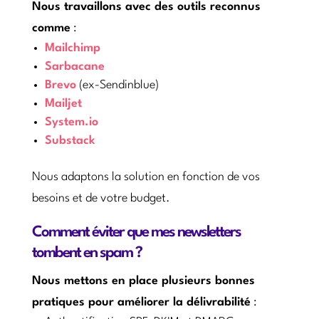
Nous travaillons avec des outils reconnus
comme
:
Mailchimp
Sarbacane
Brevo
(ex-Sendinblue)
Mailjet
System.io
Substack
Nous adaptons la solution en fonction de vos
besoins et de votre budget.
Comment éviter que mes newsletters
tombent en spam ?
Nous mettons en place plusieurs bonnes
pratiques pour améliorer la délivrabilité
: