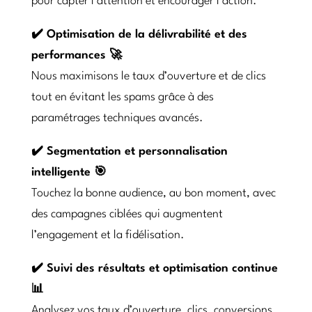
pour capter l’attention et encourager l’action.
✔️ Optimisation de la délivrabilité et des
performances 🚀
Nous maximisons le taux d’ouverture et de clics
tout en évitant les spams grâce à des
paramétrages techniques avancés.
✔️ Segmentation et personnalisation
intelligente 🎯
Touchez la bonne audience, au bon moment, avec
des campagnes ciblées qui augmentent
l’engagement et la fidélisation.
✔️ Suivi des résultats et optimisation continue
📊
Analysez vos taux d’ouverture, clics, conversions